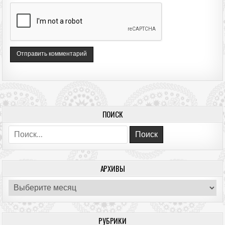
ПОИСК
Поиск:
АРХИВЫ
Архивы
РУБРИКИ