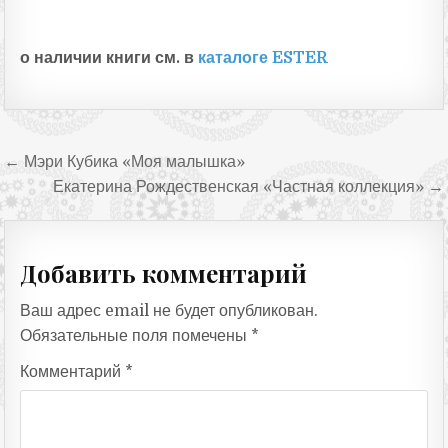
о наличии книги см. в
каталоге ESTER
Навигация по записям
← Мэри Кубика «Моя малышка»
Екатерина Рождественская «Частная коллекция» →
Добавить комментарий
Ваш адрес email не будет опубликован.
Обязательные поля помечены
*
Комментарий
*