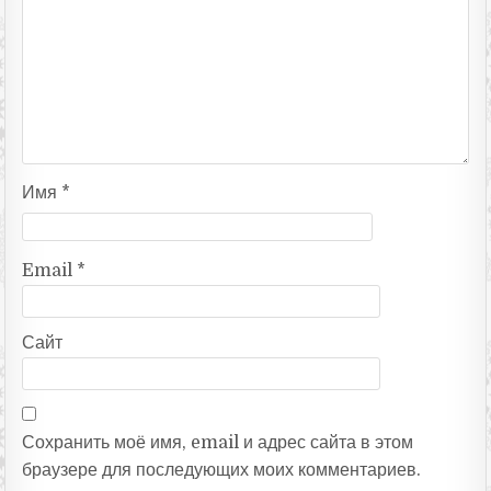
Имя
*
Email
*
Сайт
Сохранить моё имя, email и адрес сайта в этом
браузере для последующих моих комментариев.