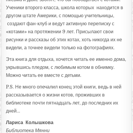
Ученики второго класса, школа которых находится в
другом штате Америки, с помощью учительницы,
создают фан-клуб и ведут активную переписку с
«котами» на протяжении 9 лет. Присылают свои
рисунки и рассказы об этих котах, хоть никогда их не
видели, а точнее видели только на фотографиях.
Эта книга для отдыха, хочется читать ее именно дома,
укрывшись пледом, с любимым котом в обнимку.
Можно читать ее вместе с детьми.
P.S. Не много опечалил конец этой книги, ведь в ней
рассказывается о жизни котов, проживших в
библиотеке почти пятнадцать лет, до последних их
дней…
Лариса Колышкова
Библиотека Мянни