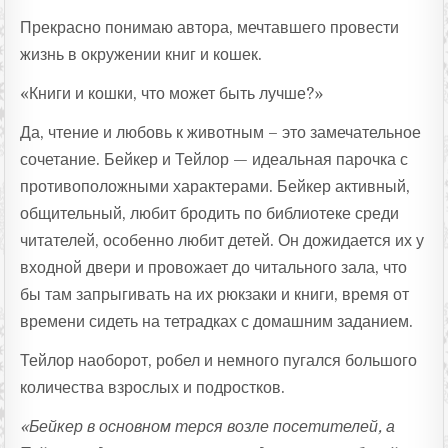
Прекрасно понимаю автора, мечтавшего провести
жизнь в окружении книг и кошек.
«Книги и кошки, что может быть лучше?»
Да, чтение и любовь к животным – это замечательное
сочетание. Бейкер и Тейлор — идеальная парочка с
противоположными характерами. Бейкер активный,
общительный, любит бродить по библиотеке среди
читателей, особенно любит детей. Он дожидается их у
входной двери и провожает до читального зала, что
бы там запрыгивать на их рюкзаки и книги, время от
времени сидеть на тетрадках с домашним заданием.
Тейлор наоборот, робел и немного пугался большого
количества взрослых и подростков.
«Бейкер в основном терся возле посетителей, а