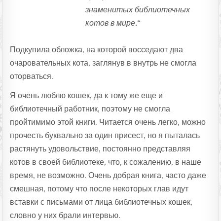
знаменитых библиотечных
котов в мире.“
Подкупила обложка, на которой восседают два
очаровательных кота, заглянув в внутрь не смогла
оторваться.
Я очень люблю кошек, да к тому же еще и
библиотечный работник, поэтому не смогла
пройтимимо этой книги. Читается очень легко, можно
прочесть буквально за один присест, но я пыталась
растянуть удовольствие, постоянно представляя
котов в своей библиотеке, что, к сожалению, в наше
время, не возможно. Очень добрая книга, часто даже
смешная, потому что после некоторых глав идут
вставки с письмами от лица библиотечных кошек,
словно у них брали интервью.