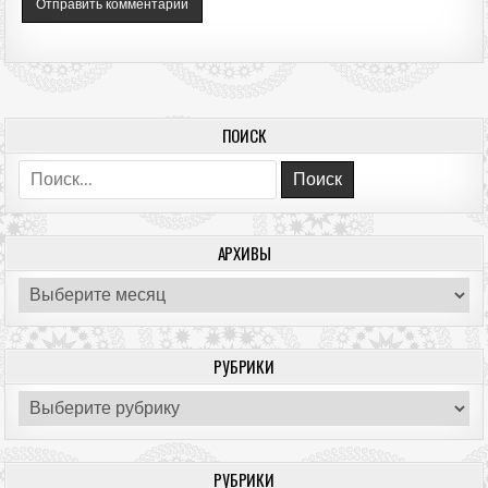
ПОИСК
Поиск:
АРХИВЫ
Архивы
РУБРИКИ
Рубрики
РУБРИКИ