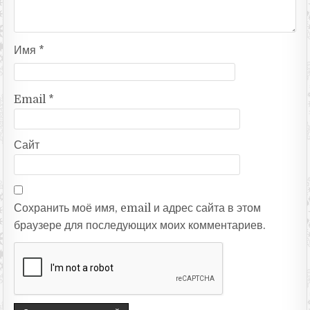
Имя
*
Email
*
Сайт
Сохранить моё имя, email и адрес сайта в этом
браузере для последующих моих комментариев.