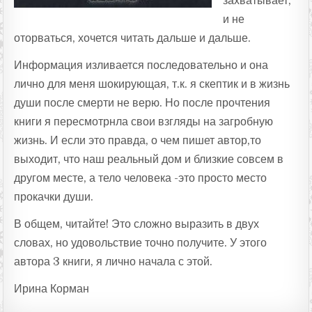
захватывает,
и не
оторваться, хочется читать дальше и дальше.
Информация изливается последовательно и она
лично для меня шокирующая, т.к. я скептик и в жизнь
души после смерти не верю. Но после прочтения
книги я пересмотрнла свои взгляды на загробную
жизнь. И если это правда, о чем пишет автор,то
выходит, что наш реальный дом и близкие совсем в
другом месте, а тело человека -это просто место
прокачки души.
В общем, читайте! Это сложно выразить в двух
словах, но удовольствие точно получите. У этого
автора 3 книги, я лично начала с этой.
Ирина Корман