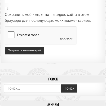
Сохранить моё имя, email и адрес сайта в этом
браузере для последующих моих комментариев.
ПОИСК
Поиск:
АРХИВЫ