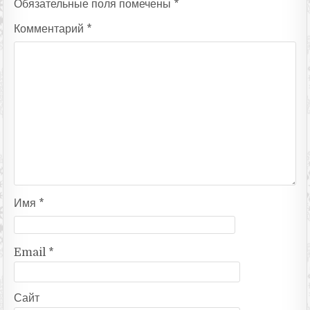
Обязательные поля помечены
*
Комментарий
*
Имя
*
Email
*
Сайт