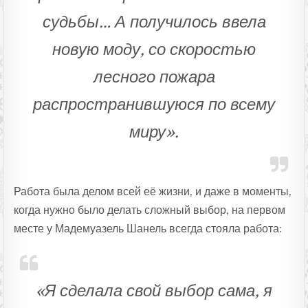
судьбы… А получилось ввела
новую моду, со скоростью
лесного пожара
распространившуюся по всему
миру».
Работа была делом всей её жизни, и даже в моменты,
когда нужно было делать сложный выбор, на первом
месте у Мадемуазель Шанель всегда стояла работа:
«Я сделала свой выбор сама, я