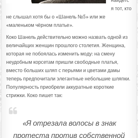
найдетс
я тот, кто
не слышал хотя бы о «Шанель №5» или же
«маленьком чёрном платье».
Коко Шанель действительно можно назвать одной из
величайщих женщин прошлого столетия. Женщина,
которая не побоялась изменить моду: на смену
неудобным корсетам пришли свободные платья,
вместо больших шляп с перьями и цветами дамы
теперь предпочитали элегантные небольшие шляпки.
Популярность приобрели аккуратные короткие
стрижки. Коко пишет так:
«Я отрезала волосы в знак
протеста против собственной