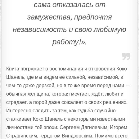
сама отказалась от
замужества, предпочтя
независимость и свою любимую
работу!».
Книга погружает в воспоминания и откровения Коко
Шанель, где мы видем её сильной, независимой, в
чем-то даже дерзкой, но в то же время перед нами —
обычная женщина, которая мечтает, ждёт, любит и
страдает, а порой даже сожалеет о своих решениях.
Интересно следить за тем, как судьба случайно
сталкивает Коко Шанель с некоторыми известными
личностями той эпохи: Сергеем Дягилевым, Игорем
Стравинским, герцогом Виндзорским. Помимо всего