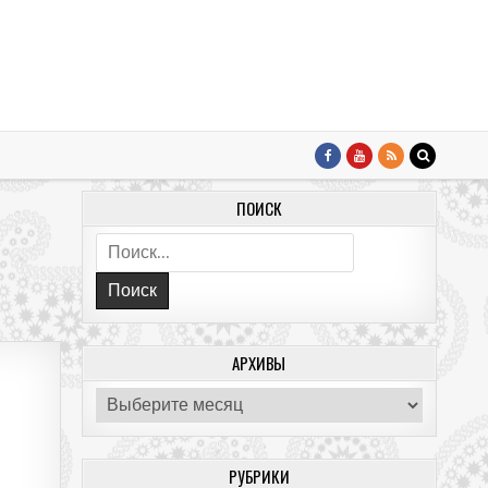
ПОИСК
Поиск:
АРХИВЫ
Архивы
РУБРИКИ