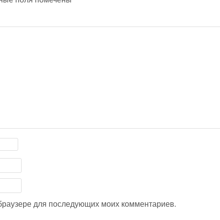
м браузере для последующих моих комментариев.