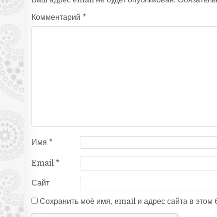
Комментарий
*
Имя
*
Email
*
Сайт
Сохранить моё имя, email и адрес сайта в это