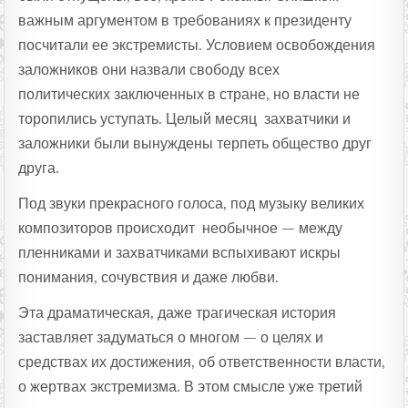
важным аргументом в требованиях к президенту
посчитали ее экстремисты. Условием освобождения
заложников они назвали свободу всех
политических заключенных в стране, но власти не
торопились уступать. Целый месяц захватчики и
заложники были вынуждены терпеть общество друг
друга.
Под звуки прекрасного голоса, под музыку великих
композиторов происходит необычное — между
пленниками и захватчиками вспыхивают искры
понимания, сочувствия и даже любви.
Эта драматическая, даже трагическая история
заставляет задуматься о многом — о целях и
средствах их достижения, об ответственности власти,
о жертвах экстремизма. В этом смысле уже третий