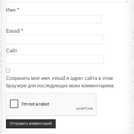
Имя
*
Email
*
Сайт
Сохранить моё имя, email и адрес сайта в этом
браузере для последующих моих комментариев.