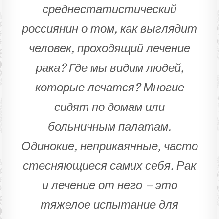
среднестатистический
россиянин о том, как выглядит
человек, проходящий лечение
рака? Где мы видим людей,
которые лечатся? Многие
сидят по домам или
больничным палатам.
Одинокие, неприкаянные, часто
стесняющиеся самих себя. Рак
и лечение от него – это
тяжелое испытание для