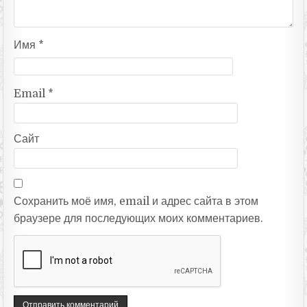
Имя
*
Email
*
Сайт
Сохранить моё имя, email и адрес сайта в этом
браузере для последующих моих комментариев.