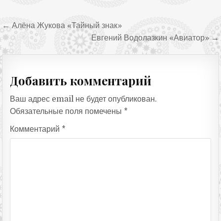
Навигация по записям
← Алёна Жукова «Тайный знак»
Евгений Водолазкин «Авиатор» →
Добавить комментарий
Ваш адрес email не будет опубликован.
Обязательные поля помечены
*
Комментарий
*