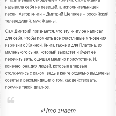
и позитивным отношением к жизни. Сама Жанна
называла себя не певицей, а исполнительницей
песен. Автор книги – Дмитрий Шепелев – российский
телеведущий, муж Жанны.
Сам Дмитрий признается, что эту книгу он написал
для себя, чтобы помнить все счастливые мгновения
из жизни с Жанной. Книга также и для Платона, их
маленького сына, который вырастет и будет её
перечитывать, ощущая мамино присутствие. И,
конечно, она для людей, которые впервые
столкнулись с раком, ведь в книге отдельно выделены
советы и рекомендации о том, как действовать,
получив такой диагноз.
«Что знает