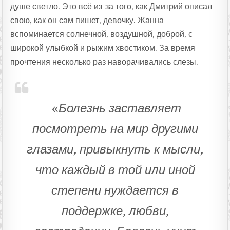
душе светло. Это всё из-за того, как Дмитрий описал
свою, как он сам пишет, девочку. Жанна
вспоминается солнечной, воздушной, доброй, с
широкой улыбкой и рыжим хвостиком. За время
прочтения несколько раз наворачивались слезы.
«
Болезнь заставляет
посмотреть на мир другими
глазами, привыкнуть к мысли,
что каждый в той или иной
степени нуждается в
поддержке, любви,