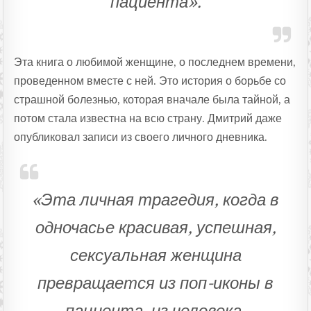
пациента».
Эта книга о любимой женщине, о последнем времени,
проведенном вместе с ней. Это история о борьбе со
страшной болезнью, которая вначале была тайной, а
потом стала известна на всю страну. Дмитрий даже
опубликовал записи из своего личного дневника.
«Эта личная трагедия, когда в
одночасье красивая, успешная,
сексуальная женщина
превращается из поп-иконы в