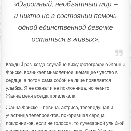
«Огромный, необъятный мир –
и никто не в состоянии помочь
одной единственной девочке
остаться в живых».
Каждый раз, когда случайно вижу фотографию Жанны
Фриске, возникает мимолетное щемящее чувство в
сердце, а потом сама собой на лице появляется
улыбка. Я не фанат и не поклонница, но чем-то
Жанна меня всегда привлекала.
Жанна Фриске – певица, актриса, телеведущая и
участница телепроектов, покорившая сердца
поклонников, если не голосом, то лучезарной улыбкой