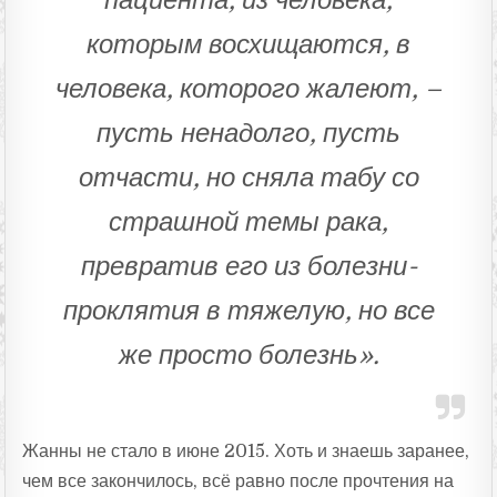
пациента, из человека,
которым восхищаются, в
человека, которого жалеют, –
пусть ненадолго, пусть
отчасти, но сняла табу со
страшной темы рака,
превратив его из болезни-
проклятия в тяжелую, но все
же просто болезнь».
Жанны не стало в июне 2015. Хоть и знаешь заранее,
чем все закончилось, всё равно после прочтения на