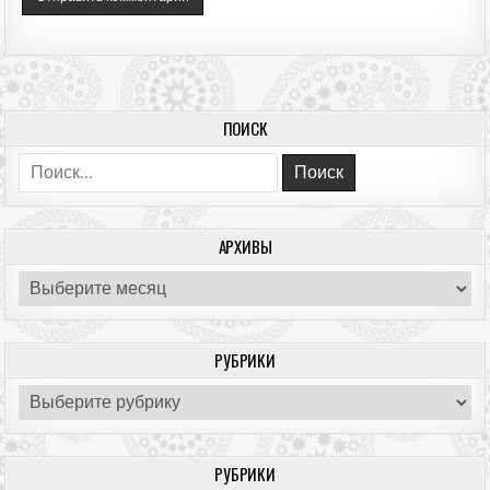
ПОИСК
Поиск:
АРХИВЫ
Архивы
РУБРИКИ
Рубрики
РУБРИКИ