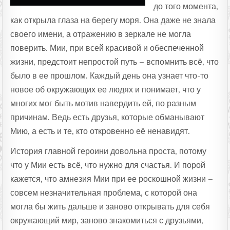
до того момента,
как открыла глаза на берегу моря. Она даже не знала
своего имени, а отражению в зеркале не могла
поверить. Мии, при всей красивой и обеспеченной
жизни, предстоит непростой путь – вспомнить всё, что
было в ее прошлом. Каждый день она узнает что-то
новое об окружающих ее людях и понимает, что у
многих мог быть мотив навердить ей, по разным
причинам. Ведь есть друзья, которые обманывают
Мию, а есть и те, кто откровенно её ненавидят.
История главной героини довольна проста, потому
что у Мии есть всё, что нужно для счастья. И порой
кажется, что амнезия Мии при ее роскошной жизни –
совсем незначительная проблема, с которой она
могла бы жить дальше и заново открывать для себя
окружающий мир, заново знакомиться с друзьями,