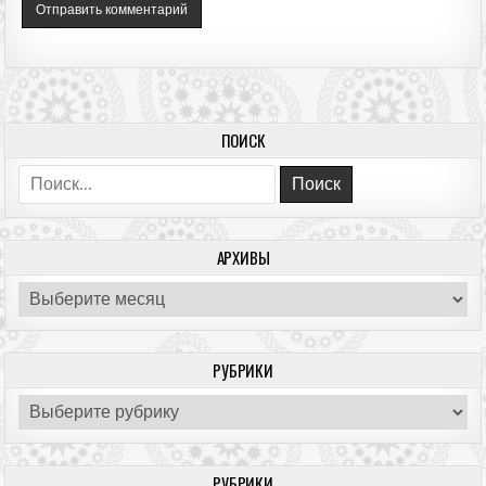
ПОИСК
Поиск:
АРХИВЫ
Архивы
РУБРИКИ
Рубрики
РУБРИКИ