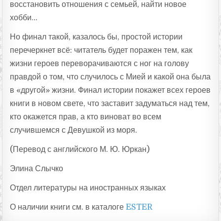
восстановить отношения с семьей, найти новое
хобби…
Но финал такой, казалось бы, простой истории
перечеркнет всё: читатель будет поражен тем, как
жизни героев переворачиваются с ног на голову
правдой о том, что случилось с Мией и какой она была
в «другой» жизни. Финал истории покажет всех героев
книги в новом свете, что заставит задуматься над тем,
кто окажется прав, а кто виноват во всем
случившемся с Девушкой из моря.
(Перевод с английского М. Ю. Юркан)
Элина Слычко
Отдел литературы на иностранных языках
О наличии книги см. в каталоге
ESTER