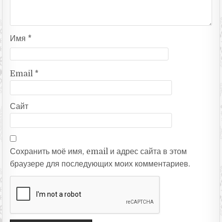
Имя
*
Email
*
Сайт
Сохранить моё имя, email и адрес сайта в этом
браузере для последующих моих комментариев.