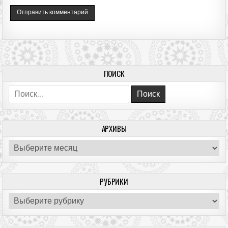
ПОИСК
Поиск:
АРХИВЫ
Архивы
РУБРИКИ
Рубрики