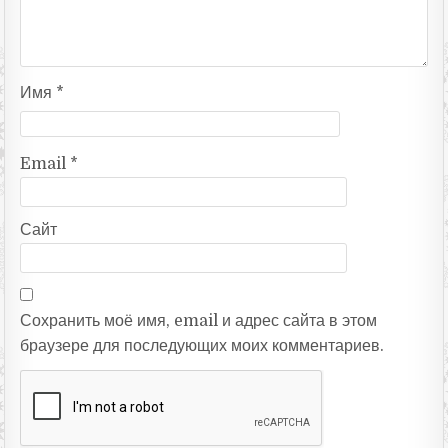
Имя
*
Email
*
Сайт
Сохранить моё имя, email и адрес сайта в этом
браузере для последующих моих комментариев.