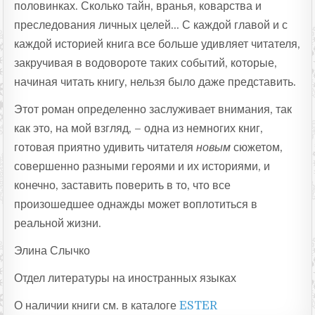
половинках. Сколько тайн, вранья, коварства и
преследования личных целей… С каждой главой и с
каждой историей книга все больше удивляет читателя,
закручивая в водовороте таких событий, которые,
начиная читать книгу, нельзя было даже представить.
Этот роман определенно заслуживает внимания, так
как это, на мой взгляд, – одна из немногих книг,
готовая приятно удивить читателя
новым
сюжетом,
совершенно разными героями и их историями, и
конечно, заставить поверить в то, что все
произошедшее однажды может воплотиться в
реальной жизни.
Элина Слычко
Отдел литературы на иностранных языках
О наличии книги см. в каталоге
ESTER