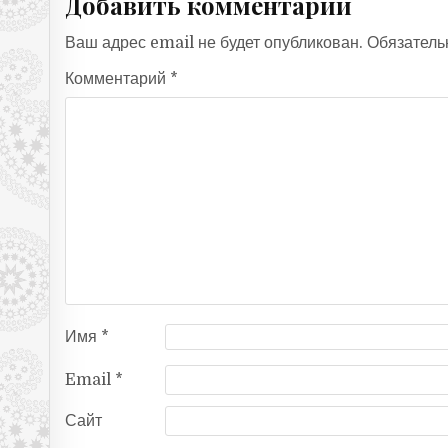
Добавить комментарий
Ваш адрес email не будет опубликован.
Обязатель
Комментарий
*
Имя
*
Email
*
Сайт