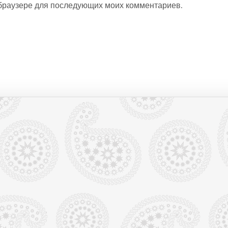
м браузере для последующих моих комментариев.