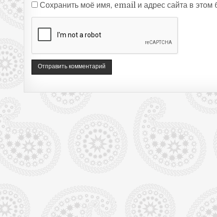
Сохранить моё имя, email и адрес сайта в это