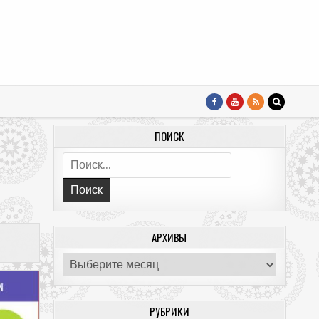
ПОИСК
Поиск:
АРХИВЫ
Архивы
РУБРИКИ