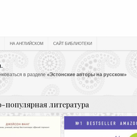
НА АНГЛИЙСКОМ
САЙТ БИБЛИОТЕКИ
.
ликоваться в разделе
«Эстонские авторы на русском»
о-популярная литература