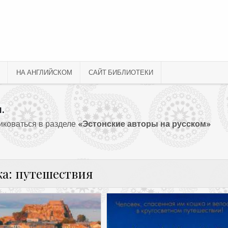
НА АНГЛИЙСКОМ
САЙТ БИБЛИОТЕКИ
.
ликоваться в разделе
«Эстонские авторы на русском»
ка:
путешествия