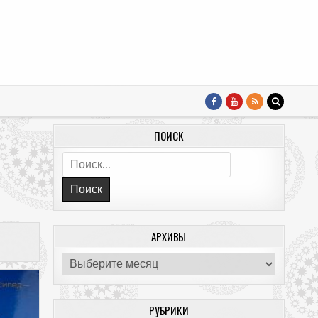
ПОИСК
Поиск:
АРХИВЫ
Архивы
РУБРИКИ