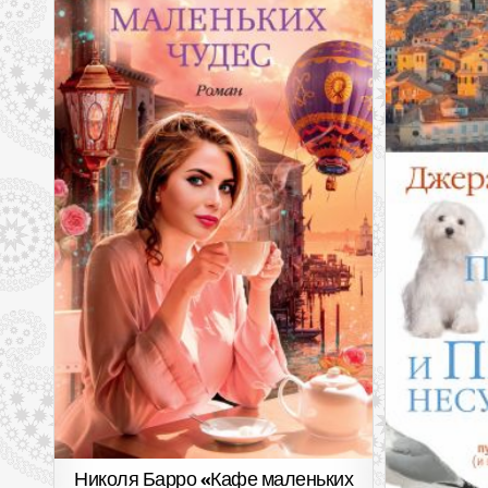
Николя Барро «Кафе маленьких